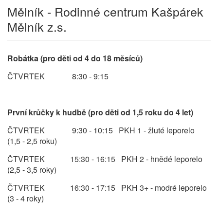
Mělník - Rodinné centrum Kašpárek
Mělník z.s.
Robátka (pro děti od 4 do 18 měsíců)
ČTVRTEK 8:30 - 9:15
První krůčky k hudbě (pro děti od 1,5 roku do 4 let)
ČTVRTEK 9:30 - 10:15 PKH 1 - žluté leporelo
(1,5 - 2,5 roku)
ČTVRTEK 15:30 - 16:15 PKH 2 - hnědé leporelo
(2,5 - 3,5 roky)
ČTVRTEK 16:30 - 17:15 PKH 3+ - modré leporelo
(3 - 4 roky)